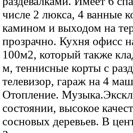
раздевалками. Имеет 6 спа
числе 2 люкса, 4 ванные к
камином и выходом на терр
прозрачно. Кухня офисс н
100м2, который также кла
м, теннисные корты с разд
телевизор, гараж на 4 маш
Отопление. Музыка.Экскл
состоянии, высокое качес
сосновых деревьев. В цен