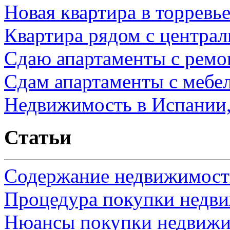
Новая квартира в торревь
Квартира рядом с центра
Сдаю апартаменты с ремо
Сдам апартаменты с мебе
Недвижимость в Испании,
Статьи
Содержание недвижимости
Процедура покупки недв
Нюансы покупки недвижи