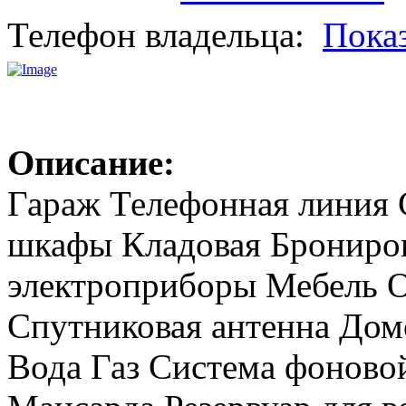
Телефон владельца:
Пока
Описание:
Гараж Телефонная линия 
шкафы Кладовая Брониров
электроприборы Мебель 
Спутниковая антенна Дом
Вода Газ Система фоново