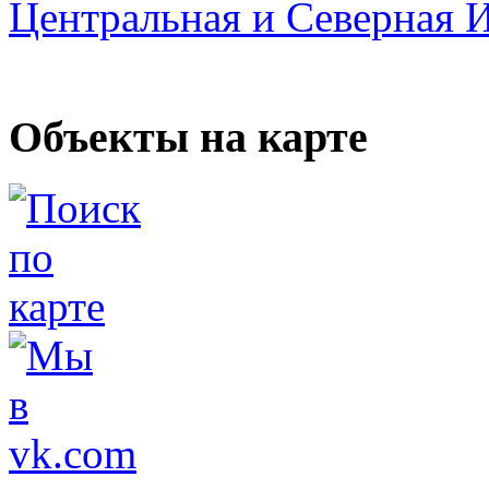
Центральная и Северная 
Объекты на карте