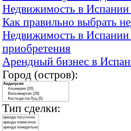
Недвижимость в Испании
Как правильно выбрать н
Недвижимость в Испании 
приобретения
Арендный бизнес в Испан
Город (остров):
Тип сделки: