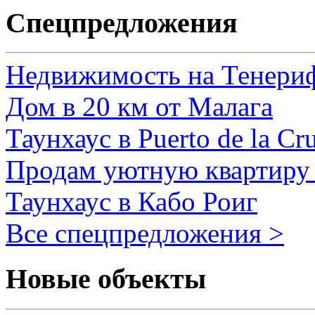
Спецпредложения
Недвижимость на Тенери
Дом в 20 км от Малага
Таунхаус в Puerto de la Cr
Продам уютную квартиру 
Таунхаус в Кабо Роиг
Все спецпредложения >
Новые объекты