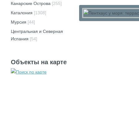
Канарские Острова
[255]
Каталония
[1308]
Мурсия
[44]
Центральная и Северная
Испания
[54]
Объекты на карте