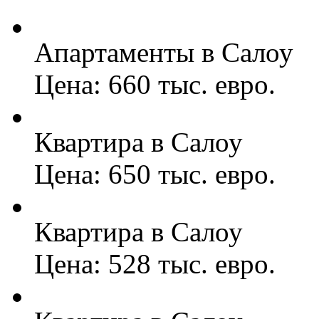
Апартаменты в Салоу
Цена: 660 тыс. евро.
Квартира в Салоу
Цена: 650 тыс. евро.
Квартира в Салоу
Цена: 528 тыс. евро.