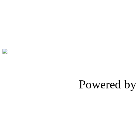
Powered b