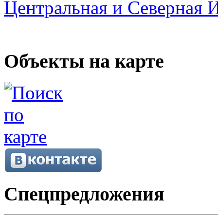
Центральная и Северная 
Объекты на карте
Спецпредложения