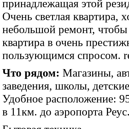
принадлежащая этой рези
Очень светлая квартира, 
небольшой ремонт, чтобы
квартира в очень престиж
пользующимся спросом. r
Что рядом:
Магазины, авт
заведения, школы, детски
Удобное расположение: 95
в 11км. до аэропорта Реус