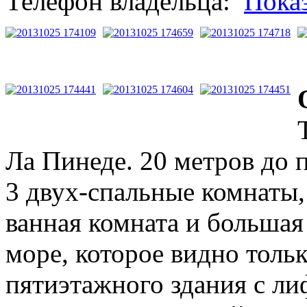
Телефон владельца:
Пока
Ла Пинеде. 20 метров до 
3 двух-спальные комнаты, 
ванная комната и большая
море, которое видно тольк
пятиэтажного здания с ли