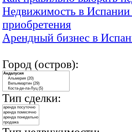
Недвижимость в Испании 
приобретения
Арендный бизнес в Испан
Город (остров):
Тип сделки:
Тип недвижимости: