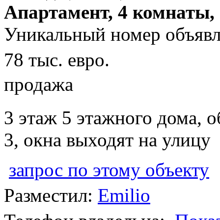
Апартамент, 4 комнаты,
Уникальный номер объявл
78 тыс. евро.
продажа
3 этаж 5 этажного дома, 
3, окна выходят на улицу
запрос по этому объекту
Разместил:
Emilio