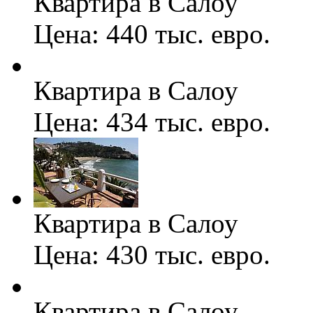
Квартира в Салоу
Цена: 440 тыс. евро.
Квартира в Салоу
Цена: 434 тыс. евро.
Квартира в Салоу
Цена: 430 тыс. евро.
Квартира в Салоу