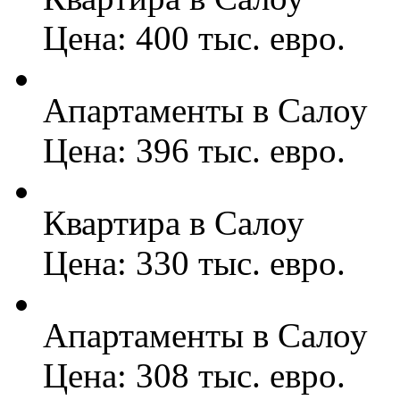
Цена: 400 тыс. евро.
Апартаменты в Салоу
Цена: 396 тыс. евро.
Квартира в Салоу
Цена: 330 тыс. евро.
Апартаменты в Салоу
Цена: 308 тыс. евро.