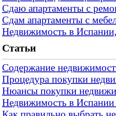
Сдаю апартаменты с ремо
Сдам апартаменты с мебе
Недвижимость в Испании,
Статьи
Содержание недвижимости
Процедура покупки недв
Нюансы покупки недвижи
Недвижимость в Испании
Как правильно выбрать н