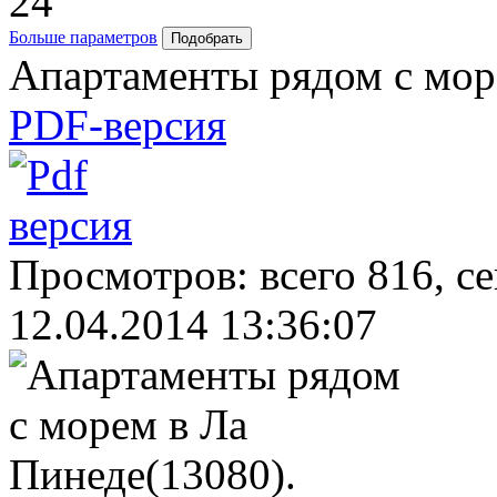
24
Больше параметров
Апартаменты рядом с мор
PDF-версия
Просмотров: всего 816, с
12.04.2014 13:36:07