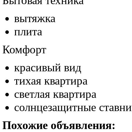
Бытовая техника
вытяжка
плита
Комфорт
красивый вид
тихая квартира
светлая квартира
солнцезащитные ставни
Похожие объявления: