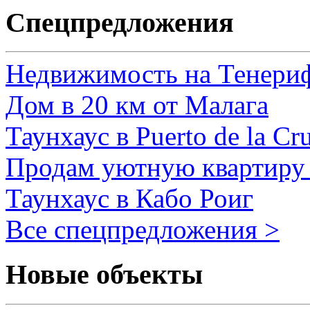
Спецпредложения
Недвижимость на Тенери
Дом в 20 км от Малага
Таунхаус в Puerto de la Cr
Продам уютную квартиру 
Таунхаус в Кабо Роиг
Все спецпредложения >
Новые объекты