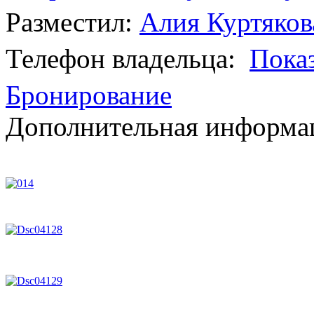
Разместил:
Алия Куртяков
Телефон владельца:
Пока
Бронирование
Дополнительная информац