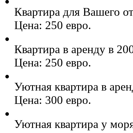
Квартира для Вашего о
Цена: 250 евро.
Квартира в аренду в 200
Цена: 250 евро.
Уютная квартира в арен
Цена: 300 евро.
Уютная квартира у мор