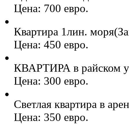
Цена: 700 евро.
Квартира 1лин. моря(З
Цена: 450 евро.
КВАРТИРА в райском уг
Цена: 300 евро.
Светлая квартира в арен
Цена: 350 евро.