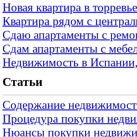
Новая квартира в торревь
Квартира рядом с центра
Сдаю апартаменты с ремо
Сдам апартаменты с мебе
Недвижимость в Испании,
Статьи
Содержание недвижимости
Процедура покупки недв
Нюансы покупки недвижи