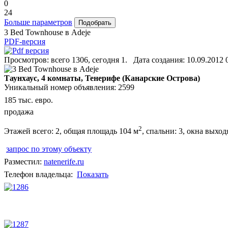
0
24
Больше параметров
3 Bed Townhouse в Adeje
PDF-версия
Просмотров: всего 1306, сегодня 1. Дата создания: 10.09.2012 
Таунхаус, 4 комнаты, Тенерифе (Канарские Острова)
Уникальный номер объявления: 2599
185 тыс. евро.
продажа
2
Этажей всего: 2, общая площадь 104 м
, спальни: 3, окна выход
запрос по этому объекту
Разместил:
natenerife.ru
Телефон владельца:
Показать