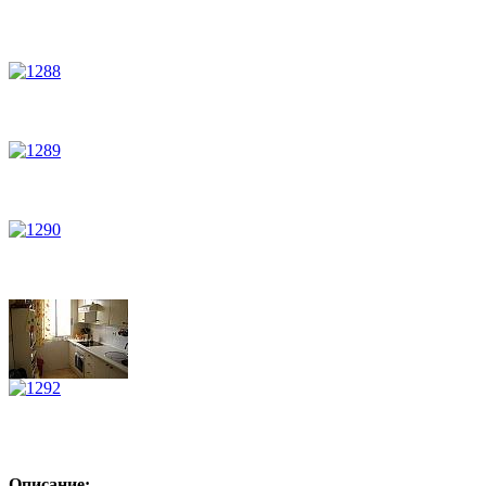
Описание: