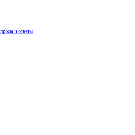
опросы и ответы