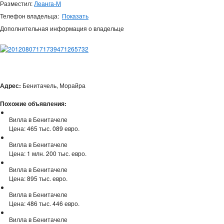
Разместил:
Леанга-М
Телефон владельца:
Показать
Дополнительная информация о владельце
Адрес:
Бенитачель, Морайра
Похожие объявления:
Вилла в Бенитачеле
Цена: 465 тыс. 089 евро.
Вилла в Бенитачеле
Цена: 1 млн. 200 тыс. евро.
Вилла в Бенитачеле
Цена: 895 тыс. евро.
Вилла в Бенитачеле
Цена: 486 тыс. 446 евро.
Вилла в Бенитачеле