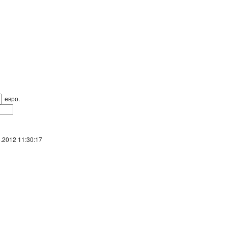
евро.
.2012 11:30:17