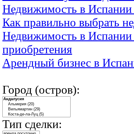
Недвижимость в Испании
Как правильно выбрать н
Недвижимость в Испании 
приобретения
Арендный бизнес в Испан
Город (остров):
Тип сделки: