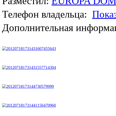
Разместил:
EUROPA DO
Телефон владельца:
Пока
Дополнительная информац