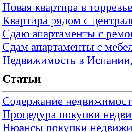
Новая квартира в торревь
Квартира рядом с центра
Сдаю апартаменты с ремо
Сдам апартаменты с мебе
Недвижимость в Испании,
Статьи
Содержание недвижимости
Процедура покупки недв
Нюансы покупки недвижи