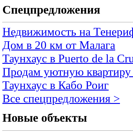
Спецпредложения
Недвижимость на Тенери
Дом в 20 км от Малага
Таунхаус в Puerto de la Cr
Продам уютную квартиру 
Таунхаус в Кабо Роиг
Все спецпредложения >
Новые объекты