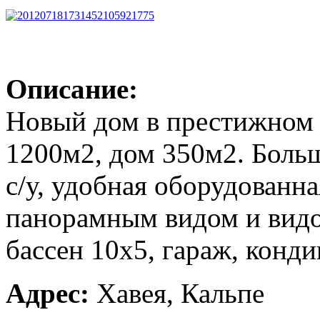
Описание:
Новый дом в престижном 
1200м2, дом 350м2. Больш
с/у, удобная оборудованна
панорамным видом и видо
бассен 10х5, гараж, конд
Адрес:
Хавея, Кальпе