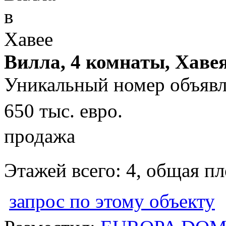
Вилла, 4 комнаты, Хавея
Уникальный номер объявл
650 тыс. евро.
продажа
Этажей всего: 4, общая п
запрос по этому объекту