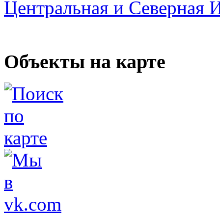
Центральная и Северная 
Объекты на карте