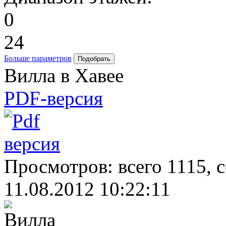
0
24
Больше параметров
Вилла в Хавее
PDF-версия
Просмотров: всего 1115, 
11.08.2012 10:22:11